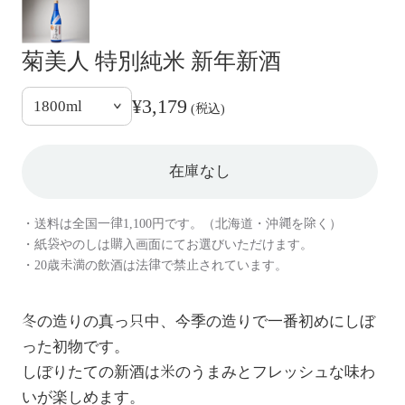
菊美人 特別純米 新年新酒
¥3,179
(税込)
在庫なし
・送料は全国一律1,100円です。（北海道・沖縄を除く）
・紙袋やのしは購入画面にてお選びいただけます。
・20歳未満の飲酒は法律で禁止されています。
冬の造りの真っ只中、今季の造りで一番初めにしぼ
った初物です。
しぼりたての新酒は米のうまみとフレッシュな味わ
いが楽しめます。