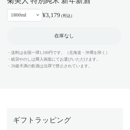
菊美人 特別純米 新年新酒
¥3,179
(税込)
在庫なし
・送料は全国一律1,100円です。（北海道・沖縄を除く）
・紙袋やのしは購入画面にてお選びいただけます。
・20歳未満の飲酒は法律で禁止されています。
ギフトラッピング