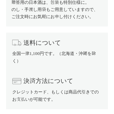
贈答用の日本酒は、包装も特別仕様に。
のし・手渡し用袋もご用意していますので、
ご注文時にお気軽にお申し付けください。
送料について
全国一律1,100円です。（北海道・沖縄を除
く）
決済方法について
クレジットカード、もしくは商品代引きでの
お支払いが可能です。