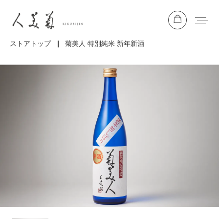
ストアトップ
菊美人 特別純米 新年新酒